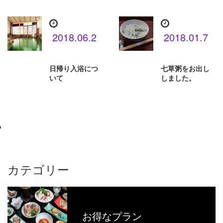
2018.06.2
2018.01.7
日帰り入浴につ
七草粥をお出し
いて
しました。
カテゴリー
お得なプラン