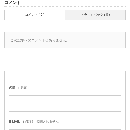
コメント
コメント ( 0 )
トラックバック ( 0 )
この記事へのコメントはありません。
名前
( 必須 )
E-MAIL
( 必須 ) - 公開されません -