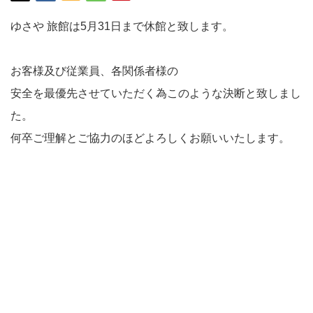
ゆさや 旅館は5月31日まで休館と致します。
お客様及び従業員、各関係者様の
安全を最優先させていただく為このような決断と致しまし
た。
何卒ご理解とご協力のほどよろしくお願いいたします。