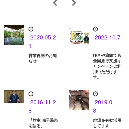
2020.05.2
2022.10.7
1
ゆさや旅館でも
営業再開のお知
全国旅行支援キ
らせ
ャンペーンご利
用いただけま
す。
2016.11.2
2019.01.1
8
8
『館主 鳴子温泉
廃湯を有効活用
を語る』
してます