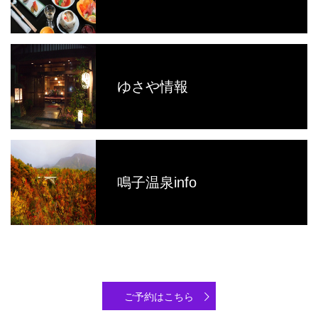
ゆさや情報
鳴子温泉info
ご予約はこちら